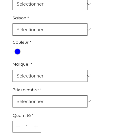
Saison
*
Couleur
*
Marque
*
Prix membre
*
Quantité
*