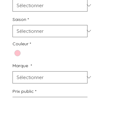
Saison
*
Couleur
*
Marque
*
Prix public
*
Quantité
*