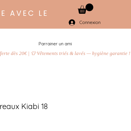
E AVEC LE
Connexion
Parrainer un ami
reaux Kiabi 18