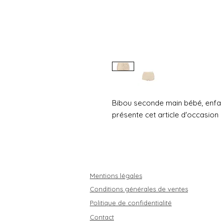
Bibou seconde main bébé, enfa
présente cet article d'occasion 
Mentions légales
Conditions générales de ventes
Politique de confidentialité
Contact