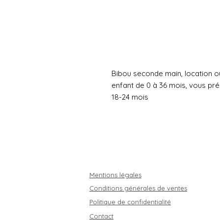
Bibou seconde main, location 
enfant de 0 à 36 mois, vous pr
18-24 mois
Mentions légales
Conditions générales de ventes
Politique de confidentialité
Contact