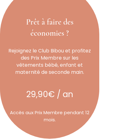
Prêt à faire des
économies ?
Rejoignez le Club Bibou et profitez
des Prix Membre sur les
vêtements bébé, enfant et
maternité de seconde main.
29,90€ / an
Accès aux Prix Membre pendant 12
mois.