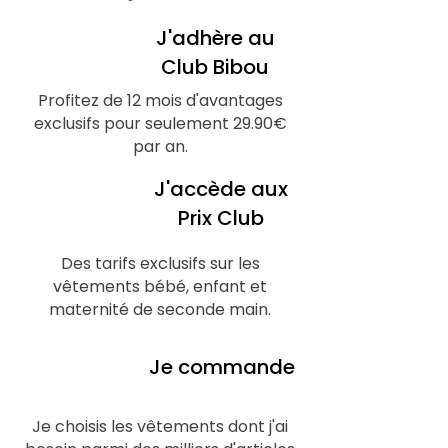
J'adhère au
1
Club Bibou
Profitez de 12 mois d'avantages
exclusifs pour seulement 29.90€
par an.
J'accède aux
2
Prix Club
Des tarifs exclusifs sur les
vêtements bébé, enfant et
maternité de seconde main.
3
Je commande
Je choisis les vêtements dont j'ai