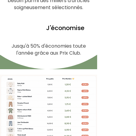
besoin parmi des milliers d'articles
soigneusement sélectionnés.
4
J'économise
Jusqu'à 50% d'économies toute
l'année grâce aux Prix Club.