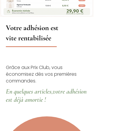
Votre adhésion est
vite rentabilisée
Grâce aux Prix Club, vous
économisez dès vos premières
commandes.
En quelques articles,votre adhésion
est déjà amortie !