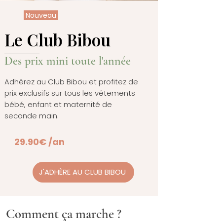
Nouveau
Le Club Bibou
Des prix mini toute l'année
Adhérez au Club Bibou et profitez de
prix exclusifs sur tous les vêtements
bébé, enfant et maternité de
seconde main.
29.90€ /an
J'ADHÈRE AU CLUB BIBOU
Comment ça marche ?