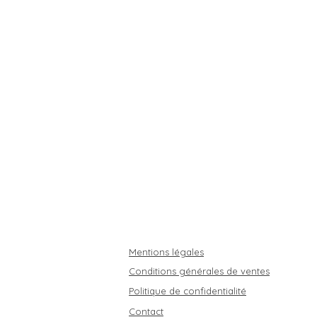
Mentions légales
Conditions générales de ventes
Politique de confidentialité
Contact