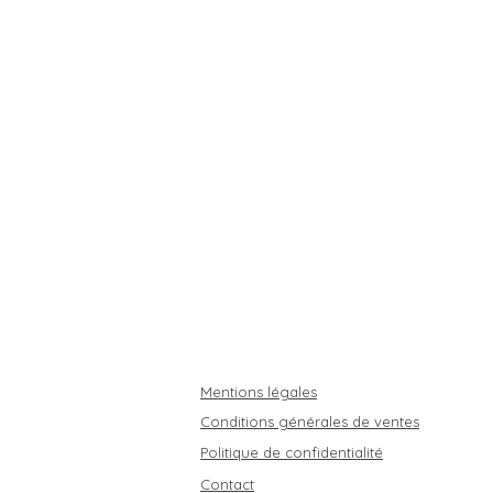
Mentions légales
Conditions générales de ventes
Politique de confidentialité
Contact