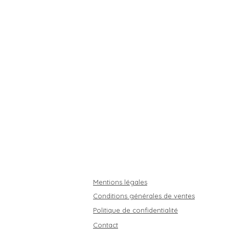
Mentions légales
Conditions générales de ventes
Politique de confidentialité
Contact