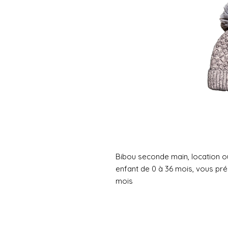
Bibou seconde main, location 
enfant de 0 à 36 mois, vous pr
mois