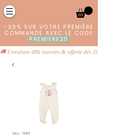
-20% SUR VOTRE PREMIÈRE
COMMANDE AVEC LE CODE
PREMIERE20
🚚 Livraison 48h ouvrées & offerte dès 20€ | 👕 Vêtements
SKU : 1985